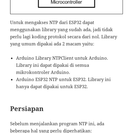
Untuk mengakses NTP dari ESP32 dapat
menggunakan library yang sudah ada, jadi tidak
perlu lagi koding protokol secara dari nol. Library
yang umum dipakai ada 2 macam yaitu:
Arduino Library NTPClient untuk Arduino.
Library ini dapat dipakai di semua
mikrokontroler Arduino.
Arduino ESP32 NTP untuk ESP32. Library ini
hanya dapat dipakai untuk ESP32.
Persiapan
Sebelum menjalankan program NTP ini, ada
beberapa hal yang perlu diperhatikan: