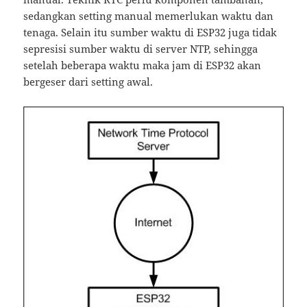
sedangkan setting manual memerlukan waktu dan
tenaga. Selain itu sumber waktu di ESP32 juga tidak
sepresisi sumber waktu di server NTP, sehingga
setelah beberapa waktu maka jam di ESP32 akan
bergeser dari setting awal.