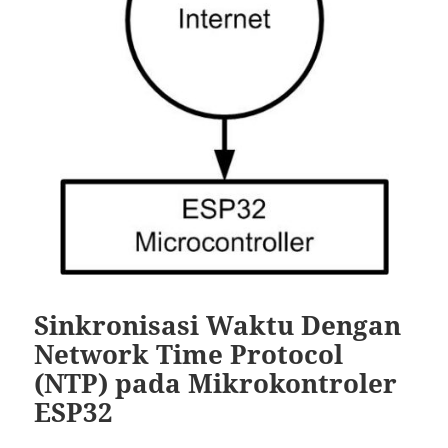
Sinkronisasi Waktu Dengan
Network Time Protocol
(NTP) pada Mikrokontroler
ESP32