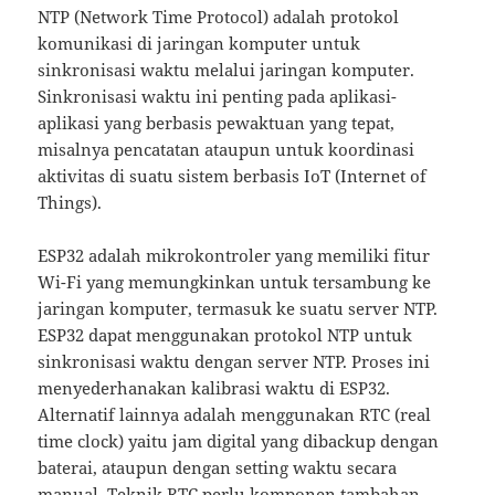
NTP (Network Time Protocol) adalah protokol
komunikasi di jaringan komputer untuk
sinkronisasi waktu melalui jaringan komputer.
Sinkronisasi waktu ini penting pada aplikasi-
aplikasi yang berbasis pewaktuan yang tepat,
misalnya pencatatan ataupun untuk koordinasi
aktivitas di suatu sistem berbasis IoT (Internet of
Things).
ESP32 adalah mikrokontroler yang memiliki fitur
Wi-Fi yang memungkinkan untuk tersambung ke
jaringan komputer, termasuk ke suatu server NTP.
ESP32 dapat menggunakan protokol NTP untuk
sinkronisasi waktu dengan server NTP. Proses ini
menyederhanakan kalibrasi waktu di ESP32.
Alternatif lainnya adalah menggunakan RTC (real
time clock) yaitu jam digital yang dibackup dengan
baterai, ataupun dengan setting waktu secara
manual. Teknik RTC perlu komponen tambahan,