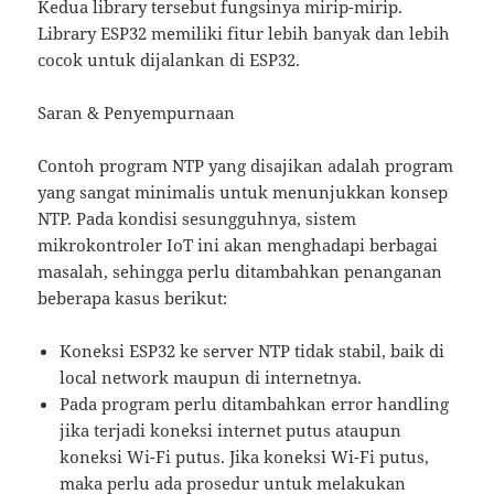
Kedua library tersebut fungsinya mirip-mirip.
Library ESP32 memiliki fitur lebih banyak dan lebih
cocok untuk dijalankan di ESP32.
Saran & Penyempurnaan
Contoh program NTP yang disajikan adalah program
yang sangat minimalis untuk menunjukkan konsep
NTP. Pada kondisi sesungguhnya, sistem
mikrokontroler IoT ini akan menghadapi berbagai
masalah, sehingga perlu ditambahkan penanganan
beberapa kasus berikut:
Koneksi ESP32 ke server NTP tidak stabil, baik di
local network maupun di internetnya.
Pada program perlu ditambahkan error handling
jika terjadi koneksi internet putus ataupun
koneksi Wi-Fi putus. Jika koneksi Wi-Fi putus,
maka perlu ada prosedur untuk melakukan