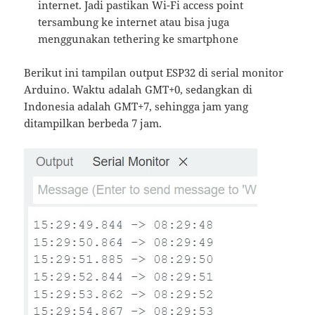
internet. Jadi pastikan Wi-Fi access point
tersambung ke internet atau bisa juga
menggunakan tethering ke smartphone
Berikut ini tampilan output ESP32 di serial monitor
Arduino. Waktu adalah GMT+0, sedangkan di
Indonesia adalah GMT+7, sehingga jam yang
ditampilkan berbeda 7 jam.