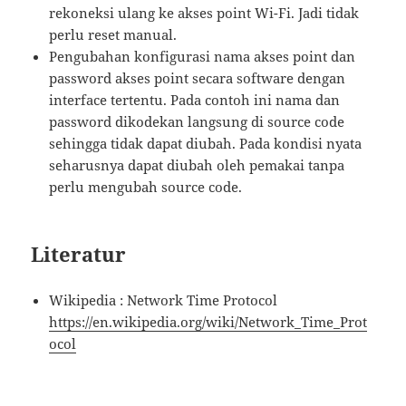
rekoneksi ulang ke akses point Wi-Fi. Jadi tidak
perlu reset manual.
Pengubahan konfigurasi nama akses point dan
password akses point secara software dengan
interface tertentu. Pada contoh ini nama dan
password dikodekan langsung di source code
sehingga tidak dapat diubah. Pada kondisi nyata
seharusnya dapat diubah oleh pemakai tanpa
perlu mengubah source code.
Literatur
Wikipedia : Network Time Protocol
https://en.wikipedia.org/wiki/Network_Time_Prot
ocol