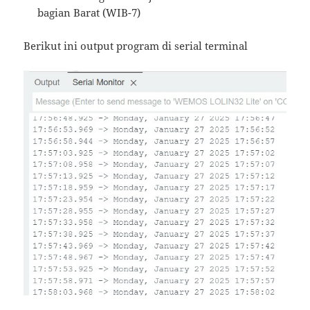
bagian Barat (WIB-7)
Berikut ini output program di serial terminal