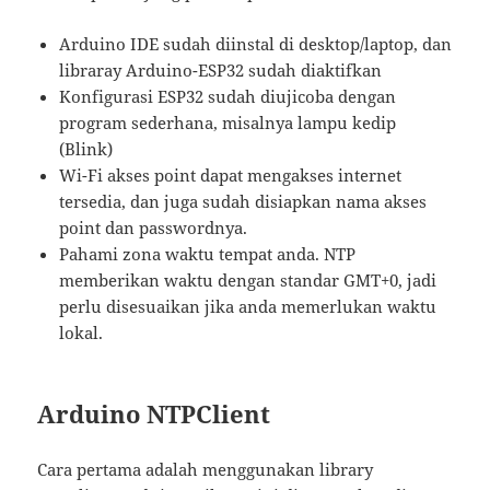
Arduino IDE sudah diinstal di desktop/laptop, dan
libraray Arduino-ESP32 sudah diaktifkan
Konfigurasi ESP32 sudah diujicoba dengan
program sederhana, misalnya lampu kedip
(Blink)
Wi-Fi akses point dapat mengakses internet
tersedia, dan juga sudah disiapkan nama akses
point dan passwordnya.
Pahami zona waktu tempat anda. NTP
memberikan waktu dengan standar GMT+0, jadi
perlu disesuaikan jika anda memerlukan waktu
lokal.
Arduino NTPClient
Cara pertama adalah menggunakan library