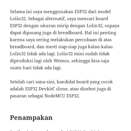
Selama ini saya menggunakan ESP32 dari model
Lolin32. Sebagai alternatif, saya mencari board
ESP32 dengan ukuran mirip dengan Lolin32, supaya
dapat dipasang juga di breadboard. Hal ini penting
karena saya sering melakukan percobaan di atas
breadboard, dan mesti siap-siap juga kalau-kalau
Lolin32 tidak ada lagi. Lolin32 mini sudah tidak
diproduksi lagi oleh Wemos, sehingga bisa saja
suatu hari tidak ada lagi.
Setelah cari sana-sini, kandidat board yang cocok
adalah ESP32 DevkitC clone, atau disebut juga di
pasaran sebagai NodeMCU ESP32.
Penampakan