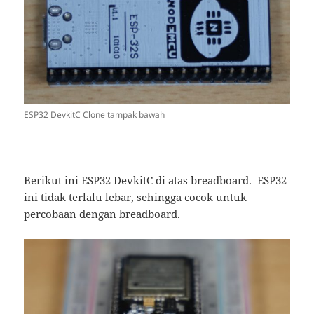
ESP32 DevkitC Clone tampak bawah
Berikut ini ESP32 DevkitC di atas breadboard. ESP32
ini tidak terlalu lebar, sehingga cocok untuk
percobaan dengan breadboard.