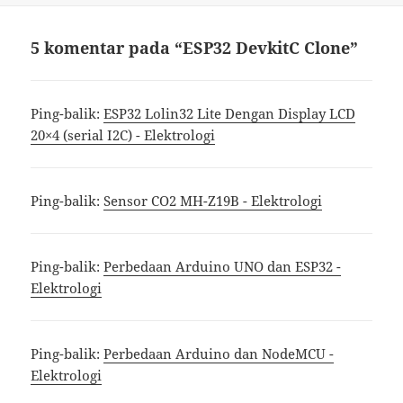
5 komentar pada “ESP32 DevkitC Clone”
Ping-balik:
ESP32 Lolin32 Lite Dengan Display LCD
20×4 (serial I2C) - Elektrologi
Ping-balik:
Sensor CO2 MH-Z19B - Elektrologi
Ping-balik:
Perbedaan Arduino UNO dan ESP32 -
Elektrologi
Ping-balik:
Perbedaan Arduino dan NodeMCU -
Elektrologi