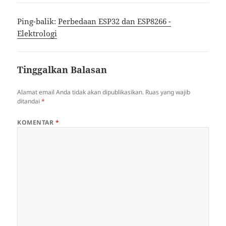
Ping-balik:
Perbedaan ESP32 dan ESP8266 -
Elektrologi
Tinggalkan Balasan
Alamat email Anda tidak akan dipublikasikan.
Ruas yang wajib
ditandai
*
KOMENTAR
*