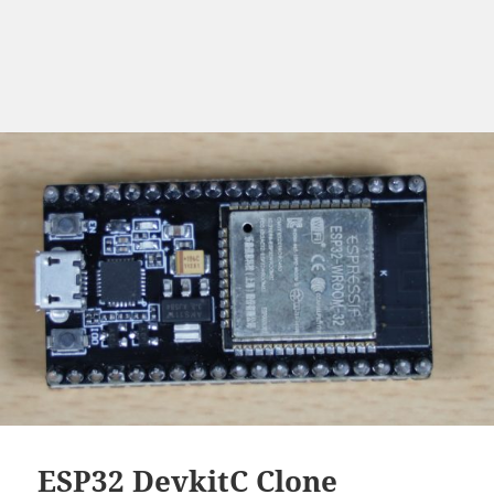
ESP32 DevkitC Clone