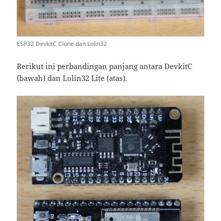
ESP32 DevkitC Clone dan Lolin32
Berikut ini perbandingan panjang antara DevkitC
(bawah) dan Lolin32 Lite (atas).