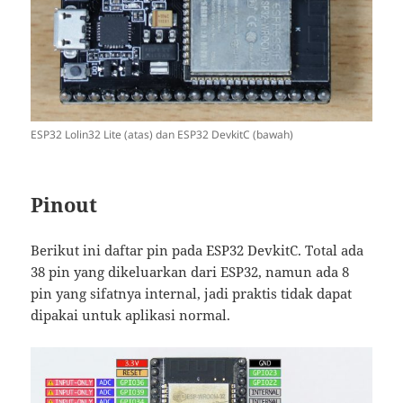
ESP32 Lolin32 Lite (atas) dan ESP32 DevkitC (bawah)
Pinout
Berikut ini daftar pin pada ESP32 DevkitC. Total ada
38 pin yang dikeluarkan dari ESP32, namun ada 8
pin yang sifatnya internal, jadi praktis tidak dapat
dipakai untuk aplikasi normal.