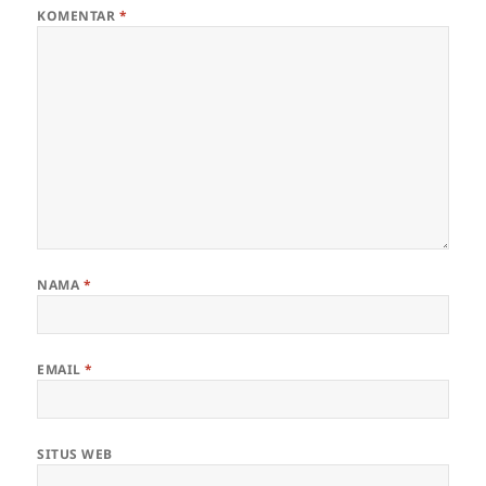
KOMENTAR
*
NAMA
*
EMAIL
*
SITUS WEB