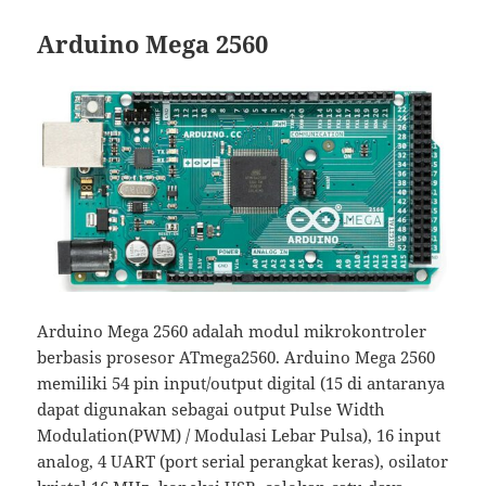
Arduino Mega 2560
Arduino Mega 2560 adalah modul mikrokontroler
berbasis prosesor ATmega2560. Arduino Mega 2560
memiliki 54 pin input/output digital (15 di antaranya
dapat digunakan sebagai output Pulse Width
Modulation(PWM) / Modulasi Lebar Pulsa), 16 input
analog, 4 UART (port serial perangkat keras), osilator