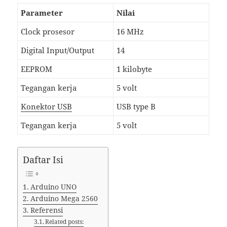
Parameter
Nilai
Clock prosesor
16 MHz
Digital Input/Output
14
EEPROM
1 kilobyte
Tegangan kerja
5 volt
Konektor USB
USB type B
Tegangan kerja
5 volt
Daftar Isi
Arduino UNO
Arduino Mega 2560
Referensi
Related posts: