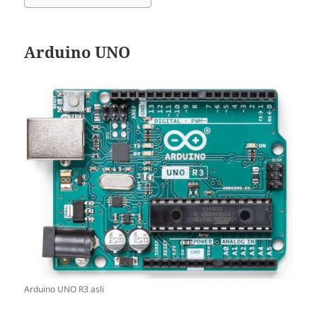
Arduino UNO
Arduino UNO R3 asli