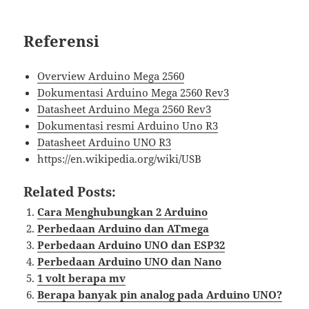
Referensi
Overview Arduino Mega 2560
Dokumentasi Arduino Mega 2560 Rev3
Datasheet Arduino Mega 2560 Rev3
Dokumentasi resmi Arduino Uno R3
Datasheet Arduino UNO R3
https://en.wikipedia.org/wiki/USB
Related Posts:
Cara Menghubungkan 2 Arduino
Perbedaan Arduino dan ATmega
Perbedaan Arduino UNO dan ESP32
Perbedaan Arduino UNO dan Nano
1 volt berapa mv
Berapa banyak pin analog pada Arduino UNO?