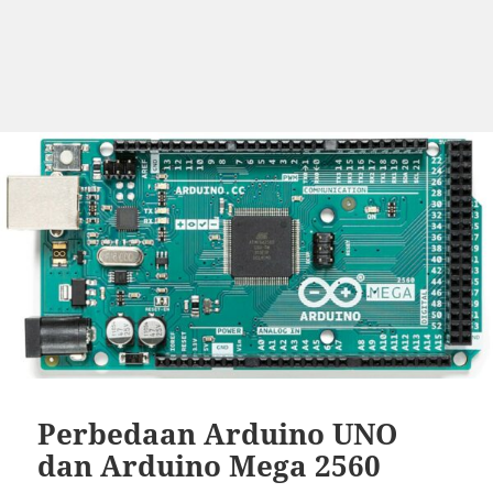
Perbedaan Arduino UNO
dan Arduino Mega 2560