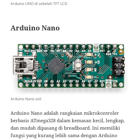
Arduino UNO di sebelah TFT LCD
Arduino Nano
Arduino Nano asli
Arduino Nano adalah rangkaian mikrokontroler
berbasis ATmega328 dalam kemasan kecil, lengkap,
dan mudah dipasang di breadboard. Ini memiliki
fungsi yang kurang lebih sama dengan Arduino