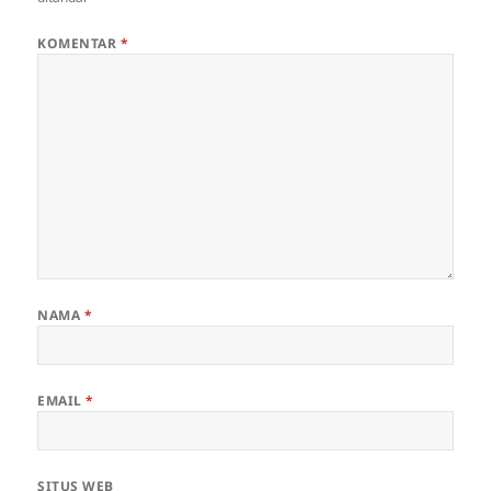
KOMENTAR
*
NAMA
*
EMAIL
*
SITUS WEB