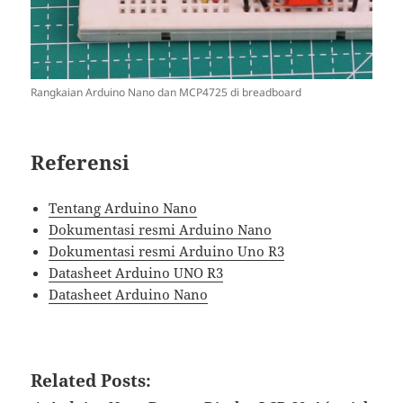
Rangkaian Arduino Nano dan MCP4725 di breadboard
Referensi
Tentang Arduino Nano
Dokumentasi resmi Arduino Nano
Dokumentasi resmi Arduino Uno R3
Datasheet Arduino UNO R3
Datasheet Arduino Nano
Related Posts: