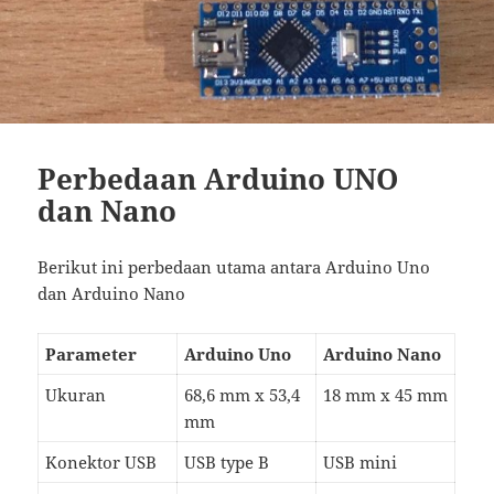
Perbedaan Arduino UNO
dan Nano
Berikut ini perbedaan utama antara Arduino Uno
dan Arduino Nano
Parameter
Arduino Uno
Arduino Nano
Ukuran
68,6 mm x 53,4
18 mm x 45 mm
mm
Konektor USB
USB type B
USB mini