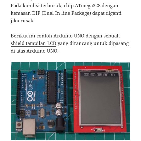
Pada kondisi terburuk, chip ATmega328 dengan
kemasan DIP (Dual In line Package) dapat diganti
jika rusak.
Berikut ini contoh Arduino UNO dengan sebuah
shield tampilan LCD
yang dirancang untuk dipasang
di atas Arduino UNO.