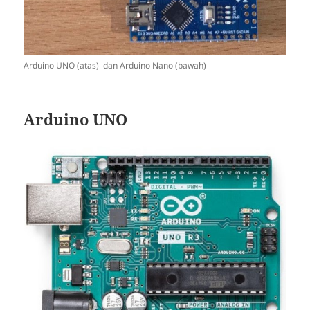
Arduino UNO (atas) dan Arduino Nano (bawah)
Arduino UNO