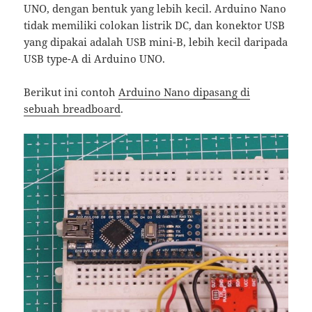
UNO, dengan bentuk yang lebih kecil. Arduino Nano
tidak memiliki colokan listrik DC, dan konektor USB
yang dipakai adalah USB mini-B, lebih kecil daripada
USB type-A di Arduino UNO.
Berikut ini contoh
Arduino Nano dipasang di
sebuah breadboard
.