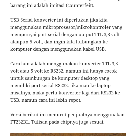
barang ini adalah imitasi (counterfeit).
USB Serial konverter ini diperlukan jika kita
menggunakan mikroprosesor/mikrokontroler yang
mempunyai port serial dengan output TTL 3,3 volt
ataupun 5 volt, dan ingin kita hubungkan ke
komputer dengan menggunakan kabel USB.
Cara lain adalah menggunakan konverter TTL 3,3
volt atau 5 volt ke RS232, namun ini hanya cocok
untuk sambungan ke komputer desktop yang
memiliki port serial RS232. Jika mau ke laptop
misalnya, maka perlu konverter lagi dari RS232 ke
USB, namun cara ini lebih repot.
Versi berikut ini menurut penjualnya menggunakan
FT232BL. Tulisan pada chipnya juga sesuai.