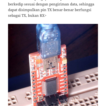
berkedip sesuai dengan pengiriman data, sehingga
dapat disimpulkan pin TX benar-benar berfungsi
sebagai TX, bukan RX>