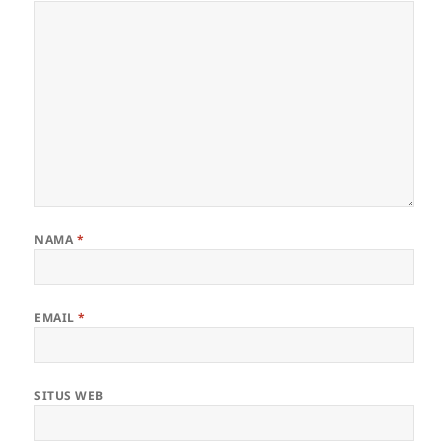
NAMA
*
EMAIL
*
SITUS WEB