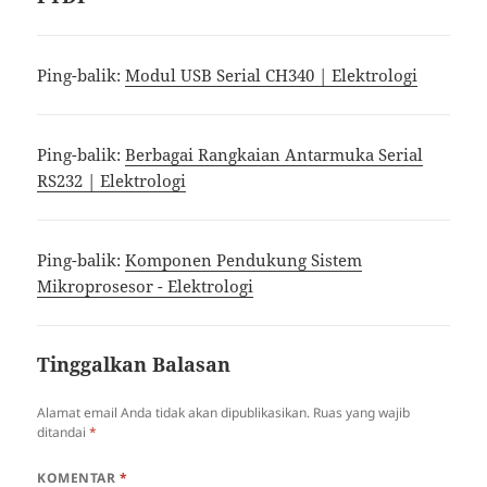
Ping-balik:
Modul USB Serial CH340 | Elektrologi
Ping-balik:
Berbagai Rangkaian Antarmuka Serial
RS232 | Elektrologi
Ping-balik:
Komponen Pendukung Sistem
Mikroprosesor - Elektrologi
Tinggalkan Balasan
Alamat email Anda tidak akan dipublikasikan.
Ruas yang wajib
ditandai
*
KOMENTAR
*