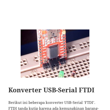
Konverter USB-Serial FTDI
Berikut ini beberapa konverter USB-Serial ‘FTDI’.
FTDI tanda kutip karena ada kemungkinan barang-