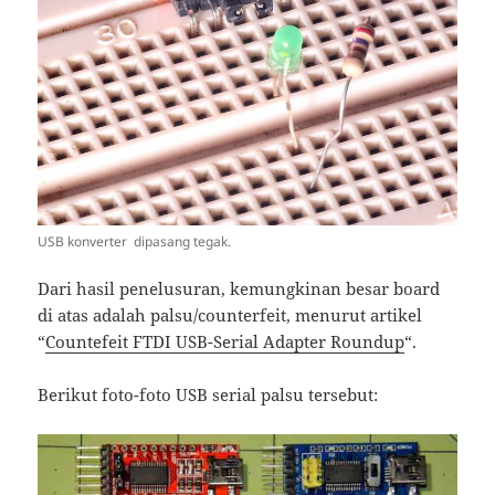
USB konverter dipasang tegak.
Dari hasil penelusuran, kemungkinan besar board
di atas adalah palsu/counterfeit, menurut artikel
“
Countefeit FTDI USB-Serial Adapter Roundup
“.
Berikut foto-foto USB serial palsu tersebut: