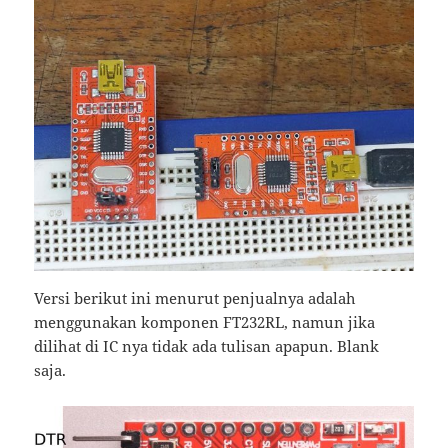
Versi berikut ini menurut penjualnya adalah
menggunakan komponen FT232RL, namun jika
dilihat di IC nya tidak ada tulisan apapun. Blank
saja.