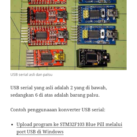
USB serial asli dan palsu
USB serial yang asli adalah 2 yang di bawah,
sedangkan 6 di atas adalah barang palsu.
Contoh penggunaaan konverter USB serial:
Upload program ke STM32F103 Blue Pill melalui
port USB di Windows