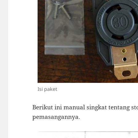
Isi paket
Berikut ini manual singkat tentang st
pemasangannya.