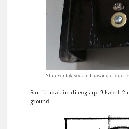
Stop kontak sudah dipasang di dudu
Stop kontak ini dilengkapi 3 kabel: 2 
ground.