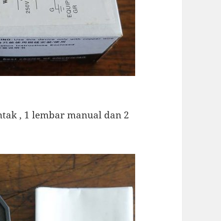
ntak , 1 lembar manual dan 2