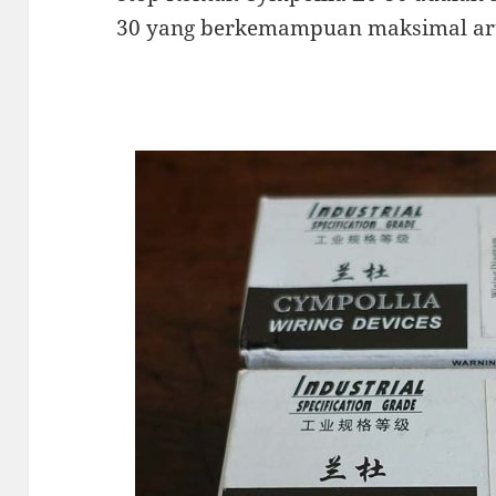
30 yang berkemampuan maksimal ar