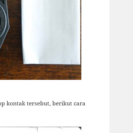
op kontak tersebut, berikut cara