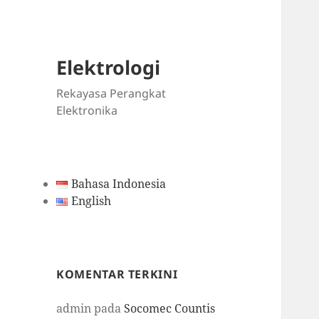
Elektrologi
Rekayasa Perangkat
Elektronika
Bahasa Indonesia
English
KOMENTAR TERKINI
admin
pada
Socomec Countis