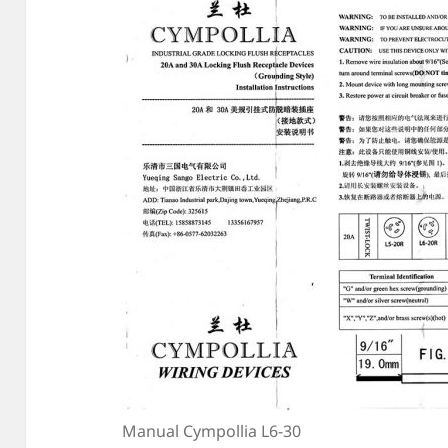
Manual Cympollia L6-30