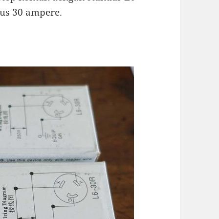
us 30 ampere.