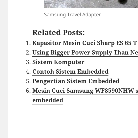
Samsung Travel Adapter
Related Posts:
Kapasitor Mesin Cuci Sharp ES 65 T
Using Bigger Power Supply Than Ne
Sistem Komputer
Contoh Sistem Embedded
Pengertian Sistem Embedded
Mesin Cuci Samsung WF8590NHW se
embedded