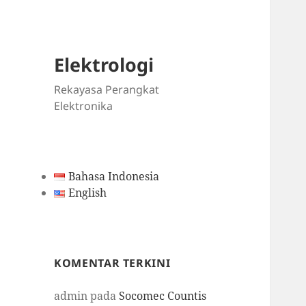
Elektrologi
Rekayasa Perangkat
Elektronika
Bahasa Indonesia
English
KOMENTAR TERKINI
admin
pada
Socomec Countis