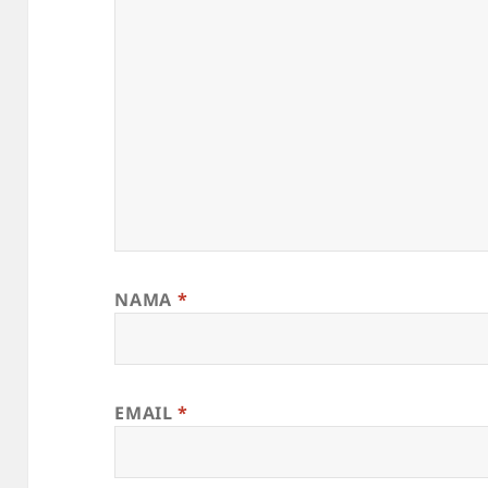
NAMA
*
EMAIL
*