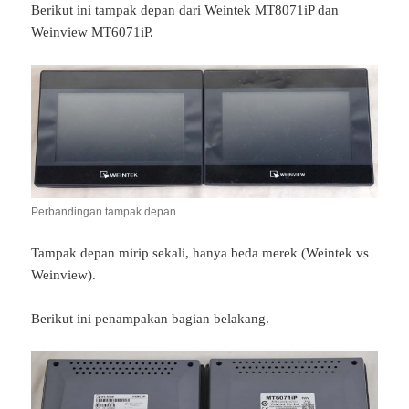
Berikut ini tampak depan dari Weintek MT8071iP dan
Weinview MT6071iP.
Perbandingan tampak depan
Tampak depan mirip sekali, hanya beda merek (Weintek vs
Weinview).
Berikut ini penampakan bagian belakang.