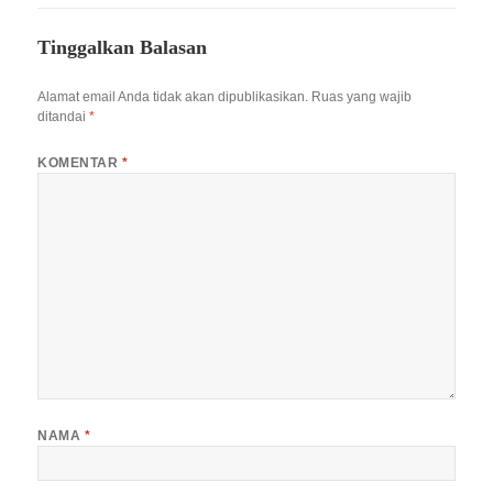
Tinggalkan Balasan
Alamat email Anda tidak akan dipublikasikan.
Ruas yang wajib
ditandai
*
KOMENTAR
*
NAMA
*