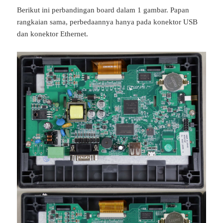
Berikut ini perbandingan board dalam 1 gambar. Papan
rangkaian sama, perbedaannya hanya pada konektor USB
dan konektor Ethernet.