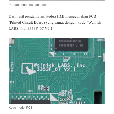
Perbandingan bagian dalam
Dari hasil pengamatan, kedua HMI menggunakan PCB
(Printed Circuit Board) yang sama, dengan kode “Weintek
LABS. Inc. 3353F_07 V2.1”
Kode model PCB