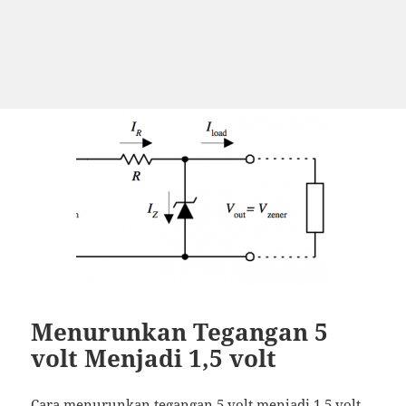
Menurunkan Tegangan 5
volt Menjadi 1,5 volt
Cara menurunkan tegangan 5 volt menjadi 1,5 volt