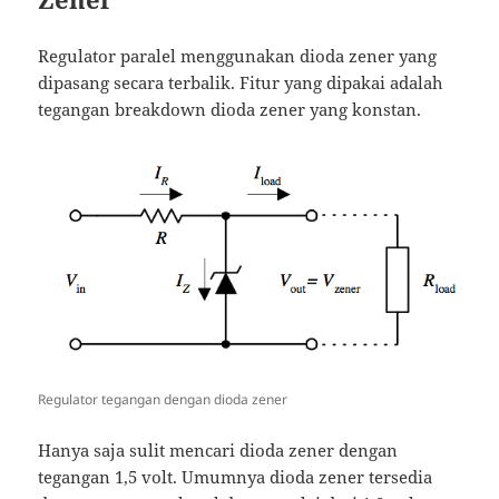
Regulator paralel menggunakan dioda zener yang
dipasang secara terbalik. Fitur yang dipakai adalah
tegangan breakdown dioda zener yang konstan.
Regulator tegangan dengan dioda zener
Hanya saja sulit mencari dioda zener dengan
tegangan 1,5 volt. Umumnya dioda zener tersedia