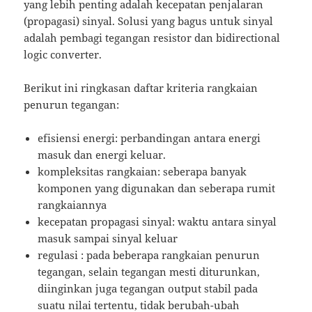
yang lebih penting adalah kecepatan penjalaran
(propagasi) sinyal. Solusi yang bagus untuk sinyal
adalah pembagi tegangan resistor dan bidirectional
logic converter.
Berikut ini ringkasan daftar kriteria rangkaian
penurun tegangan:
efisiensi energi: perbandingan antara energi
masuk dan energi keluar.
kompleksitas rangkaian: seberapa banyak
komponen yang digunakan dan seberapa rumit
rangkaiannya
kecepatan propagasi sinyal: waktu antara sinyal
masuk sampai sinyal keluar
regulasi : pada beberapa rangkaian penurun
tegangan, selain tegangan mesti diturunkan,
diinginkan juga tegangan output stabil pada
suatu nilai tertentu, tidak berubah-ubah