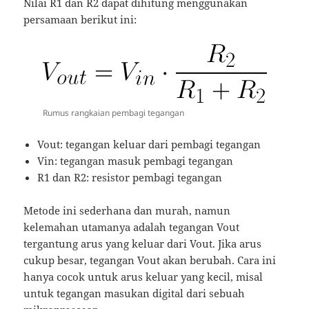
Nilai R1 dan R2 dapat dihitung menggunakan
persamaan berikut ini:
Rumus rangkaian pembagi tegangan
Vout: tegangan keluar dari pembagi tegangan
Vin: tegangan masuk pembagi tegangan
R1 dan R2: resistor pembagi tegangan
Metode ini sederhana dan murah, namun
kelemahan utamanya adalah tegangan Vout
tergantung arus yang keluar dari Vout. Jika arus
cukup besar, tegangan Vout akan berubah. Cara ini
hanya cocok untuk arus keluar yang kecil, misal
untuk tegangan masukan digital dari sebuah