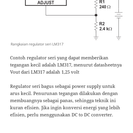
Rangkaian regulator seri LM317
Contoh regulator seri yang dapat memberikan
tegangan kecil adalah LM317, menurut datasheetnya
Vout dari LM317 adalah 1,25 volt
Regulator seri bagus sebagai power supply untuk
arus kecil. Penurunan tegangan dilakukan dengan
membuangnya sebagai panas, sehingga teknik ini
kuran efisien. Jika ingin konversi energi yang lebih
efisien, perlu menggunakan DC to DC converter.