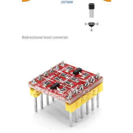
Bidirectional level converter