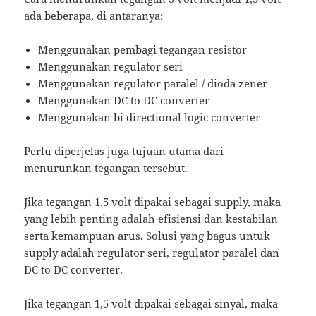
ada beberapa, di antaranya:
Menggunakan pembagi tegangan resistor
Menggunakan regulator seri
Menggunakan regulator paralel / dioda zener
Menggunakan DC to DC converter
Menggunakan bi directional logic converter
Perlu diperjelas juga tujuan utama dari
menurunkan tegangan tersebut.
Jika tegangan 1,5 volt dipakai sebagai supply, maka
yang lebih penting adalah efisiensi dan kestabilan
serta kemampuan arus. Solusi yang bagus untuk
supply adalah regulator seri, regulator paralel dan
DC to DC converter.
Jika tegangan 1,5 volt dipakai sebagai sinyal, maka