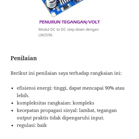
Modul DC to DC step down dengan
LM2596
Penilaian
Berikut ini penilaian saya terhadap rangkaian ini:
efisiensi energi: tinggi, dapat mencapai 90% atau
lebih.
kompleksitas rangkaian: kompleks
kecepatan propagasi sinyal: lambat, tegangan
output praktis tidak dipengaruhi input.
regulasi: baik