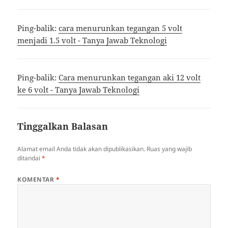
Ping-balik:
cara menurunkan tegangan 5 volt
menjadi 1.5 volt - Tanya Jawab Teknologi
Ping-balik:
Cara menurunkan tegangan aki 12 volt
ke 6 volt - Tanya Jawab Teknologi
Tinggalkan Balasan
Alamat email Anda tidak akan dipublikasikan.
Ruas yang wajib
ditandai
*
KOMENTAR
*