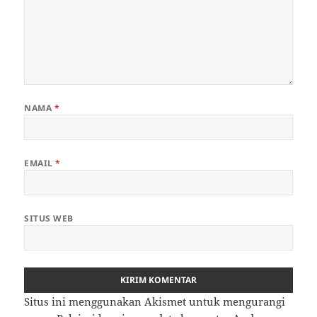
NAMA
*
EMAIL
*
SITUS WEB
Situs ini menggunakan Akismet untuk mengurangi