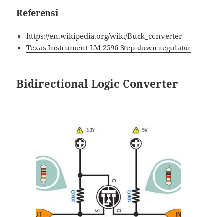
Referensi
https://en.wikipedia.org/wiki/Buck_converter
Texas Instrument LM 2596 Step-down regulator
Bidirectional Logic Converter