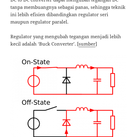
tanpa membuangnya sebagai panas, sehingga teknik
ini lebih efisien dibandingkan regulator seri
maupun regulator paralel.
Regulator yang mengubah tegangan menjadi lebih
kecil adalah ‘Buck Converter’. [
sumber
]