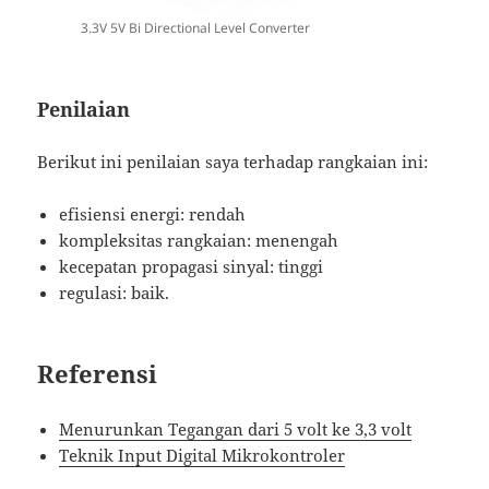
3.3V 5V Bi Directional Level Converter
Penilaian
Berikut ini penilaian saya terhadap rangkaian ini:
efisiensi energi: rendah
kompleksitas rangkaian: menengah
kecepatan propagasi sinyal: tinggi
regulasi: baik.
Referensi
Menurunkan Tegangan dari 5 volt ke 3,3 volt
Teknik Input Digital Mikrokontroler