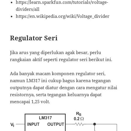
https://learn.sparkfun.com/tutorials/voltage-
dividers/all
https://en.wikipedia.org/wiki/Voltage_divider
Regulator Seri
Jika arus yang diperlukan agak besar, perlu
rangkaian aktif seperti regulator seri berikut ini.
Ada banyak macam komponen regulator seri,
namun LM317 ini cukup bagus karena tegangan
outputnya dapat diatur dengan cara mengatur nilai
resistornya, serta tegangan keluarnya dapat
mencapai 1,25 volt.