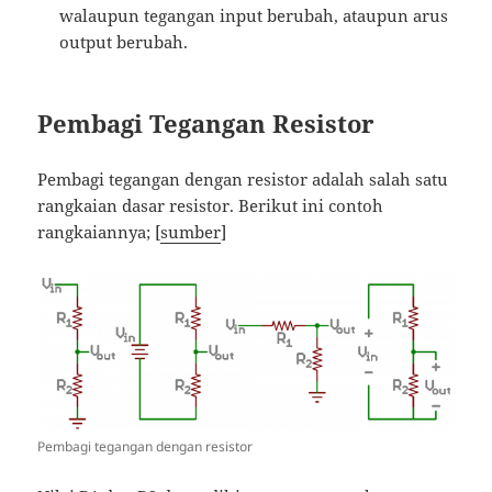
walaupun tegangan input berubah, ataupun arus
output berubah.
Pembagi Tegangan Resistor
Pembagi tegangan dengan resistor adalah salah satu
rangkaian dasar resistor. Berikut ini contoh
rangkaiannya; [
sumber
]
Pembagi tegangan dengan resistor