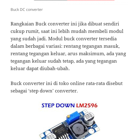
Buck DC converter
Rangkaian Buck converter ini jika dibuat sendiri
cukup rumit, saat ini lebih mudah membeli modul
yang sudah jadi. Modul buck converter tersedia
dalam berbagai variasi: rentang tegangan masuk,
rentang tegangan keluar, arus maksimum, ada yang
tegangan keluar sudah tetap, ada yang tegangan
keluar dapat diubah-ubah.
Buck converter ini di toko online rata-rata disebut
sebagai ‘step down’ converter.