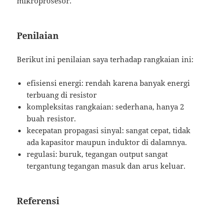
mikroprosesor.
Penilaian
Berikut ini penilaian saya terhadap rangkaian ini:
efisiensi energi: rendah karena banyak energi
terbuang di resistor
kompleksitas rangkaian: sederhana, hanya 2
buah resistor.
kecepatan propagasi sinyal: sangat cepat, tidak
ada kapasitor maupun induktor di dalamnya.
regulasi: buruk, tegangan output sangat
tergantung tegangan masuk dan arus keluar.
Referensi