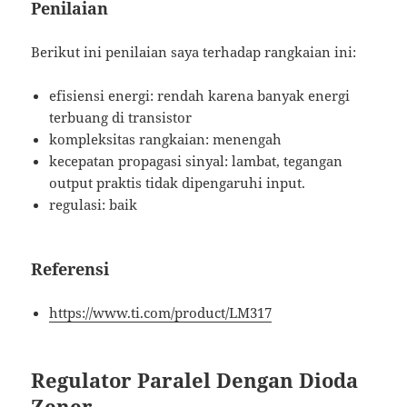
Penilaian
Berikut ini penilaian saya terhadap rangkaian ini:
efisiensi energi: rendah karena banyak energi
terbuang di transistor
kompleksitas rangkaian: menengah
kecepatan propagasi sinyal: lambat, tegangan
output praktis tidak dipengaruhi input.
regulasi: baik
Referensi
https://www.ti.com/product/LM317
Regulator Paralel Dengan Dioda
Zener