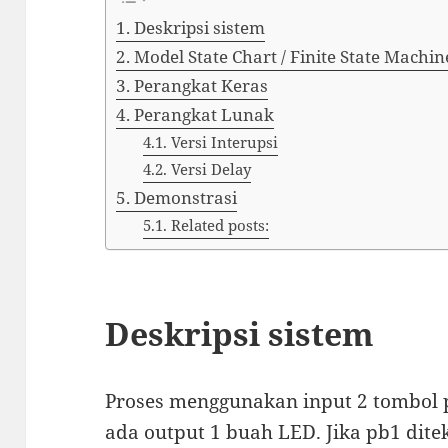
Deskripsi sistem
Model State Chart / Finite State Machin
Perangkat Keras
Perangkat Lunak
Versi Interupsi
Versi Delay
Demonstrasi
Related posts:
Deskripsi sistem
Proses menggunakan input 2 tombol 
ada output 1 buah LED. Jika pb1 di