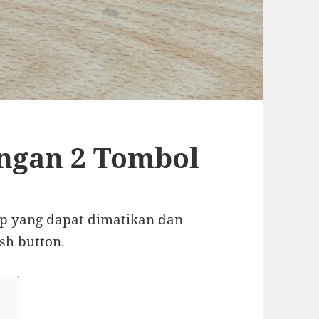
ngan 2 Tombol
dip yang dapat dimatikan dan
sh button.