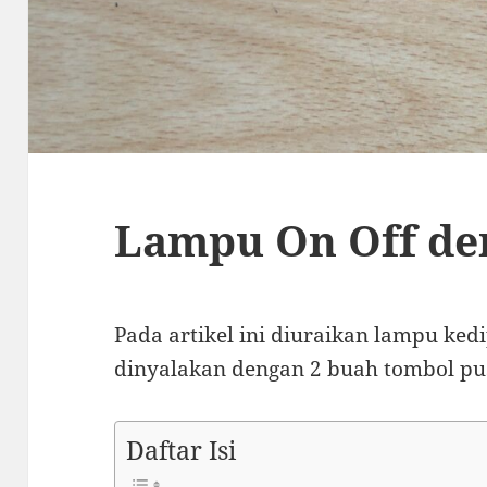
Lampu On Off de
Pada artikel ini diuraikan lampu ke
dinyalakan dengan 2 buah tombol pu
Daftar Isi