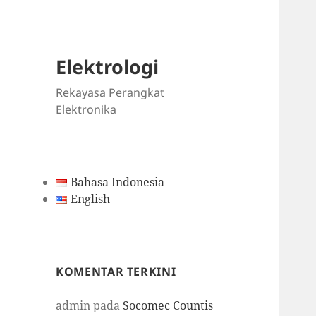
Elektrologi
Rekayasa Perangkat
Elektronika
Bahasa Indonesia
English
KOMENTAR TERKINI
admin
pada
Socomec Countis