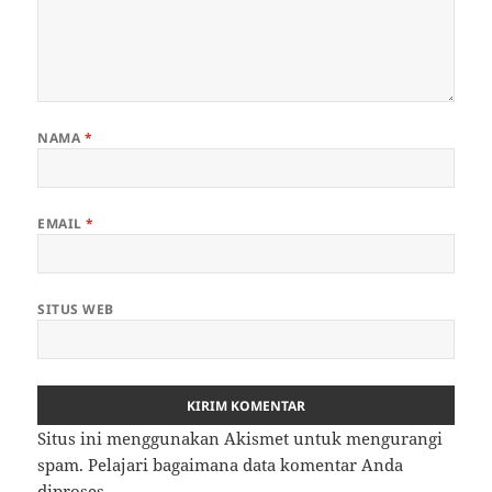
NAMA
*
EMAIL
*
SITUS WEB
Situs ini menggunakan Akismet untuk mengurangi
spam.
Pelajari bagaimana data komentar Anda
diproses