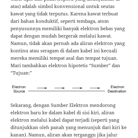
atas) adalah simbol konvensional untuk seutas
kawat yang tidak terputus.
Karena kawat terbuat
dari bahan konduktif, seperti tembaga, atom
penyusunnya memiliki banyak elektron bebas yang
dapat dengan mudah bergerak melalui kawat.
Namun, tidak akan pernah ada aliran elektron yang
kontinu atau seragam di dalam kabel ini kecuali
mereka memiliki tempat asal dan tempat tujuan.
Mari tambahkan elektron hipotetis “Sumber” dan
“Tujuan:”
Sekarang, dengan Sumber Elektron mendorong
elektron baru ke dalam kabel di sisi kiri, aliran
elektron melalui kabel dapat terjadi (seperti yang
ditunjukkan oleh panah yang menunjuk dari kiri ke
kanan).
Namun, aliran akan terganggu jika jalur