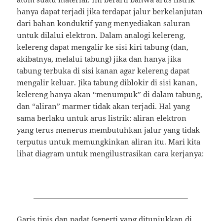
hanya dapat terjadi jika terdapat jalur berkelanjutan
dari bahan konduktif yang menyediakan saluran
untuk dilalui elektron.
Dalam analogi kelereng,
kelereng dapat mengalir ke sisi kiri tabung (dan,
akibatnya, melalui tabung) jika dan hanya jika
tabung terbuka di sisi kanan agar kelereng dapat
mengalir keluar.
Jika tabung diblokir di sisi kanan,
kelereng hanya akan “menumpuk” di dalam tabung,
dan “aliran” marmer tidak akan terjadi.
Hal yang
sama berlaku untuk arus listrik: aliran elektron
yang terus menerus membutuhkan jalur yang tidak
terputus untuk memungkinkan aliran itu.
Mari kita
lihat diagram untuk mengilustrasikan cara kerjanya:
Garis tipis dan padat (seperti yang ditunjukkan di