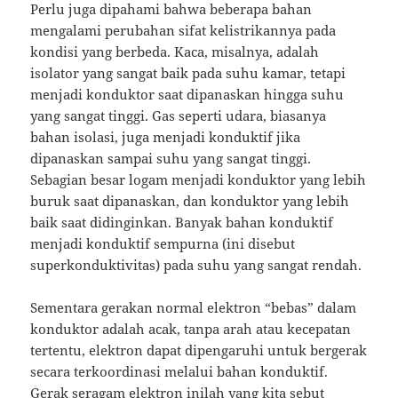
Perlu juga dipahami bahwa beberapa bahan
mengalami perubahan sifat kelistrikannya pada
kondisi yang berbeda.
Kaca, misalnya, adalah
isolator yang sangat baik pada suhu kamar, tetapi
menjadi konduktor saat dipanaskan hingga suhu
yang sangat tinggi.
Gas seperti udara, biasanya
bahan isolasi, juga menjadi konduktif jika
dipanaskan sampai suhu yang sangat tinggi.
Sebagian besar logam menjadi konduktor yang lebih
buruk saat dipanaskan, dan konduktor yang lebih
baik saat didinginkan.
Banyak bahan konduktif
menjadi konduktif sempurna (ini disebut
superkonduktivitas) pada suhu yang sangat rendah.
Sementara gerakan normal elektron “bebas” dalam
konduktor adalah acak, tanpa arah atau kecepatan
tertentu, elektron dapat dipengaruhi untuk bergerak
secara terkoordinasi melalui bahan konduktif.
Gerak seragam elektron inilah yang kita sebut