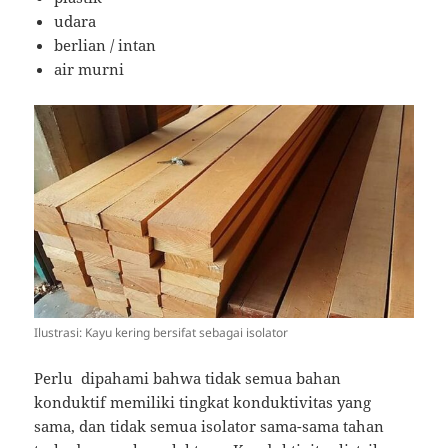
udara
berlian / intan
air murni
Ilustrasi: Kayu kering bersifat sebagai isolator
Perlu dipahami bahwa tidak semua bahan
konduktif memiliki tingkat konduktivitas yang
sama, dan tidak semua isolator sama-sama tahan