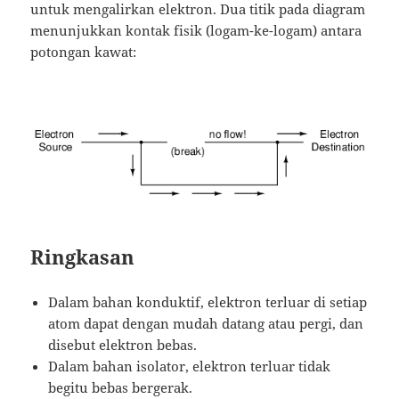
untuk mengalirkan elektron.
Dua titik pada diagram
menunjukkan kontak fisik (logam-ke-logam) antara
potongan kawat:
Ringkasan
Dalam bahan konduktif, elektron terluar di setiap
atom dapat dengan mudah datang atau pergi, dan
disebut elektron bebas.
Dalam bahan isolator, elektron terluar tidak
begitu bebas bergerak.