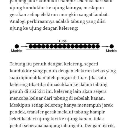
panjang jalur konduktif hampir seketika dari satu
ujung konduktor ke ujung lainnya, meskipun
gerakan setiap elektron mungkin sangat lambat.
Analogi perkiraannya adalah tabung yang diisi
ujung ke ujung dengan kelereng:
Tabung itu penuh dengan kelereng, seperti
konduktor yang penuh dengan elektron bebas yang
siap dipindahkan oleh pengaruh luar.
Jika satu
kelereng tiba-tiba dimasukkan ke dalam tabung
penuh di sisi kiri ini, kelereng lain akan segera
mencoba keluar dari tabung di sebelah kanan.
Meskipun setiap kelereng hanya menempuh jarak
pendek, transfer gerak melalui tabung hampir
seketika dari ujung kiri ke ujung kanan, tidak
peduli seberapa panjang tabung itu.
Dengan listrik,