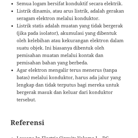
Semua logam bersifat konduktif secara elektrik.
Listrik dinamis, atau arus listrik, adalah gerakan
seragam elektron melalui konduktor.
Listrik statis adalah muatan yang tidak bergerak
(jika pada isolator), akumulasi yang dibentuk
oleh kelebihan atau kekurangan elektron dalam
suatu objek.
Ini biasanya dibentuk oleh
pemisahan muatan melalui kontak dan
pemisahan bahan yang berbeda.
Agar elektron mengalir terus menerus (tanpa
batas) melalui konduktor, harus ada jalur yang
lengkap dan tidak terputus bagi mereka untuk
bergerak masuk dan keluar dari konduktor
tersebut.
Referensi
Lessons In Electric Circuits Volume I – DC