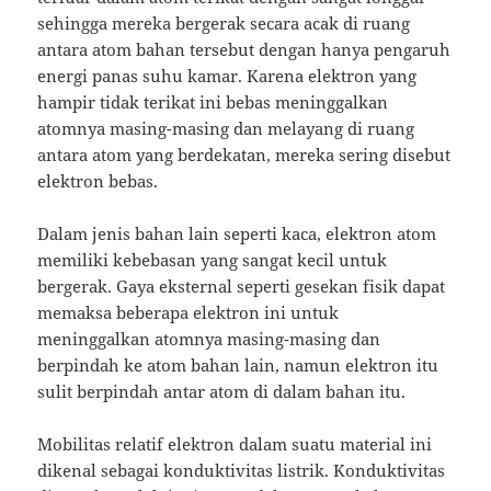
sehingga mereka bergerak secara acak di ruang
antara atom bahan tersebut dengan hanya pengaruh
energi panas suhu kamar.
Karena elektron yang
hampir tidak terikat ini bebas meninggalkan
atomnya masing-masing dan melayang di ruang
antara atom yang berdekatan, mereka sering disebut
elektron bebas.
Dalam jenis bahan lain seperti kaca, elektron atom
memiliki kebebasan yang sangat kecil untuk
bergerak.
Gaya eksternal seperti gesekan fisik dapat
memaksa beberapa elektron ini untuk
meninggalkan atomnya masing-masing dan
berpindah ke atom bahan lain, namun elektron itu
sulit berpindah antar atom di dalam bahan itu.
Mobilitas relatif elektron dalam suatu material ini
dikenal sebagai konduktivitas listrik.
Konduktivitas