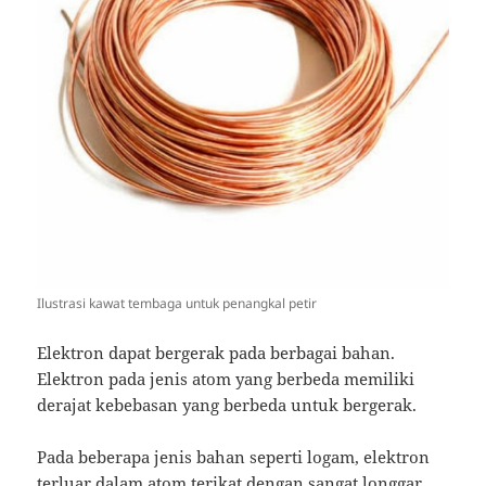
Ilustrasi kawat tembaga untuk penangkal petir
Elektron dapat bergerak pada berbagai bahan.
Elektron pada jenis atom yang berbeda memiliki
derajat kebebasan yang berbeda untuk bergerak.
Pada
beberapa jenis bahan seperti logam, elektron
terluar dalam atom terikat dengan sangat longgar