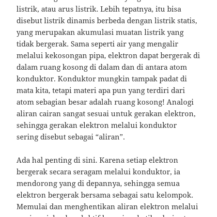
listrik, atau arus listrik.
Lebih tepatnya, itu bisa
disebut listrik dinamis berbeda dengan listrik statis,
yang merupakan akumulasi muatan listrik yang
tidak bergerak.
Sama seperti air yang mengalir
melalui kekosongan pipa, elektron dapat bergerak di
dalam ruang kosong di dalam dan di antara atom
konduktor.
Konduktor mungkin tampak padat di
mata kita, tetapi materi apa pun yang terdiri dari
atom sebagian besar adalah ruang kosong!
Analogi
aliran cairan sangat sesuai untuk gerakan elektron,
sehingga gerakan elektron melalui konduktor
sering disebut sebagai “aliran”.
Ada hal penting di sini.
Karena setiap elektron
bergerak secara seragam melalui konduktor, ia
mendorong yang di depannya, sehingga semua
elektron bergerak bersama sebagai satu kelompok.
Memulai dan menghentikan aliran elektron melalui