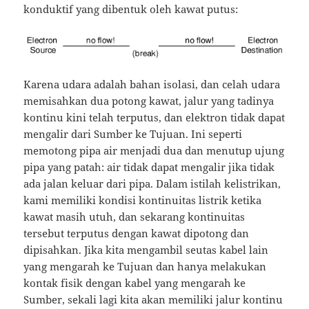
konduktif yang dibentuk oleh kawat putus:
Karena udara adalah bahan isolasi, dan celah udara
memisahkan dua potong kawat, jalur yang tadinya
kontinu kini telah terputus, dan elektron tidak dapat
mengalir dari Sumber ke Tujuan.
Ini seperti
memotong pipa air menjadi dua dan menutup ujung
pipa yang patah: air tidak dapat mengalir jika tidak
ada jalan keluar dari pipa.
Dalam istilah kelistrikan,
kami memiliki kondisi kontinuitas listrik ketika
kawat masih utuh, dan sekarang kontinuitas
tersebut terputus dengan kawat dipotong dan
dipisahkan.
Jika kita mengambil seutas kabel lain
yang mengarah ke Tujuan dan hanya melakukan
kontak fisik dengan kabel yang mengarah ke
Sumber, sekali lagi kita akan memiliki jalur kontinu