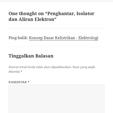
One thought on “Penghantar, Isolator
dan Aliran Elektron”
Ping-balik:
Konsep Dasar Kelistrikan - Elektrologi
Tinggalkan Balasan
Alamat email Anda tidak akan dipublikasikan.
Ruas yang wajib
ditandai
*
KOMENTAR
*