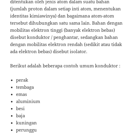
ditentukan oleh jenis atom dalam suatu bahan
(jumlah proton dalam setiap inti atom, menentukan
identitas kimiawinya) dan bagaimana atom-atom
tersebut dihubungkan satu sama lain.
Bahan dengan
mobilitas elektron tinggi (banyak elektron bebas)
disebut konduktor / penghantar, sedangkan bahan
dengan mobilitas elektron rendah (sedikit atau tidak
ada elektron bebas) disebut isolator.
Berikut adalah beberapa contoh umum konduktor
:
perak
tembaga
emas
aluminium
besi
baja
kuningan
perunggu