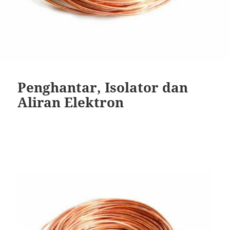
Penghantar, Isolator dan
Aliran Elektron