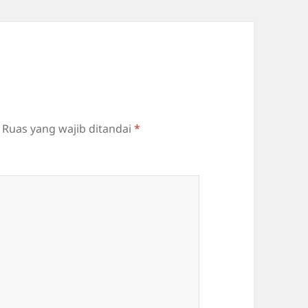
Ruas yang wajib ditandai
*