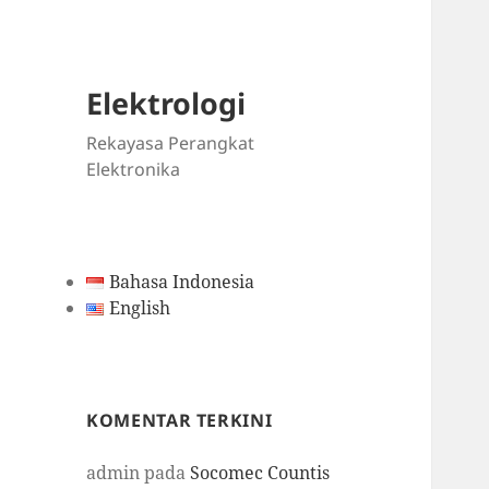
Elektrologi
Rekayasa Perangkat
Elektronika
Bahasa Indonesia
English
KOMENTAR TERKINI
admin
pada
Socomec Countis