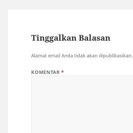
Tinggalkan Balasan
Alamat email Anda tidak akan dipublikasikan.
KOMENTAR
*