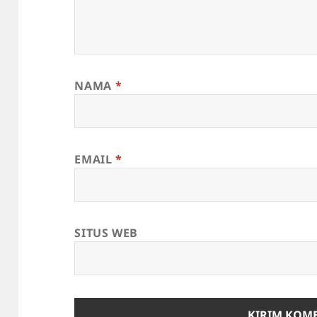
NAMA
*
EMAIL
*
SITUS WEB