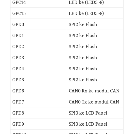
GPC14
LED ke (LED5~8)
GPC15
LED ke (LED5~8)
GPD0
SPI2 ke Flash
GPD1
SPI2 ke Flash
GPD2
SPI2 ke Flash
GPD3
SPI2 ke Flash
GPD4
SPI2 ke Flash
GPD5
SPI2 ke Flash
GPD6
CAN0 Rx ke modul CAN
GPD7
CAN0 Tx ke modul CAN
GPD8
SPI3 ke LCD Panel
GPD9
SPI3 ke LCD Panel