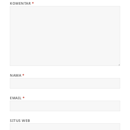
KOMENTAR
*
NAMA
*
EMAIL
*
SITUS WEB