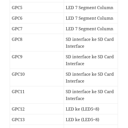
GPC5
LED 7 Segment Column
GPC6
LED 7 Segment Column
GPC7
LED 7 Segment Column
GPC8
SD interface ke SD Card
Interface
GPC9
SD interface ke SD Card
Interface
GPC10
SD interface ke SD Card
Interface
GPC11
SD interface ke SD Card
Interface
GPC12
LED ke (LED5~8)
GPC13
LED ke (LED5~8)