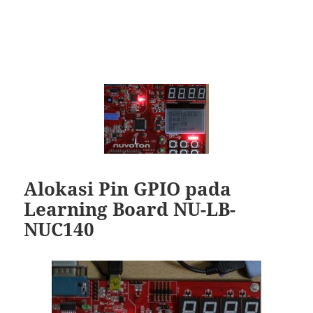
Alokasi Pin GPIO pada
Learning Board NU-LB-
NUC140